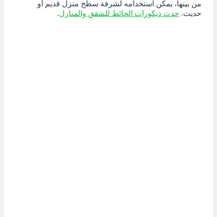
من بينها، يمكن استخدامه لشرفة سطح منزل قديم أو
حديث.
حدث ديكورات الحائط للشقق والمنازل
.