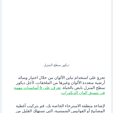
ديكور سطح المنزل
تجرؤ على استخدام تباين الألوان من خلال اختيار وسائد
أرضية متعددة الألوان وغيرها من الملحقات، لأجل ديكور
سطح المنزل نابض بالحياة.
تعرف على 6 أساسيات مهمة
في تنسيق الوان الديكورات
.
لإضاءة منطقة الاسترخاء الخاصة بك، قم بتركيب أغطية
المصابيح أو الفوانيس الشمسية، التي تستهلك القليل من