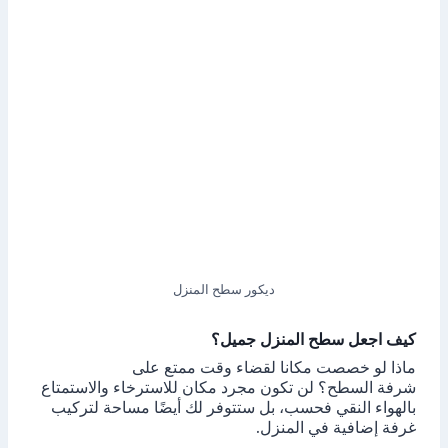
ديكور سطح المنزل
كيف اجعل سطح المنزل جميل؟
ماذا لو خصصت مكانا لقضاء وقت ممتع على
شرفة السطح؟ لن تكون مجرد مكان للاسترخاء والاستمتاع
بالهواء النقي فحسب، بل ستتوفر لك أيضًا مساحة لتركيب
غرفة إضافية في المنزل.