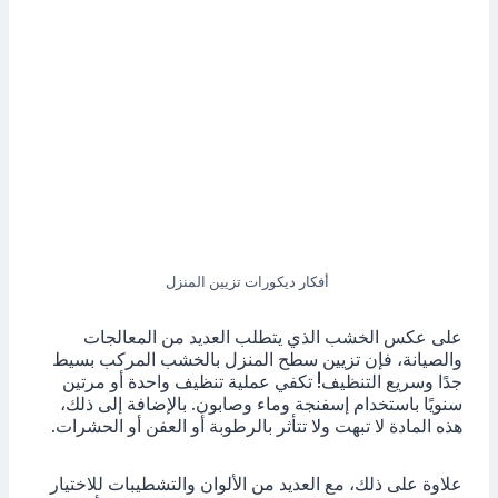
أفكار ديكورات تزيين المنزل
على عكس الخشب الذي يتطلب العديد من المعالجات
والصيانة، فإن تزيين سطح المنزل بالخشب المركب بسيط
جدًا وسريع التنظيف! تكفي عملية تنظيف واحدة أو مرتين
سنويًا باستخدام إسفنجة وماء وصابون. بالإضافة إلى ذلك،
هذه المادة لا تبهت ولا تتأثر بالرطوبة أو العفن أو الحشرات.
علاوة على ذلك، مع العديد من الألوان والتشطيبات للاختيار