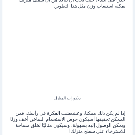
يمكنه استيعاب وزن مثل هذا التطوير.
ديكورات المنازل
إذا لم يكن ذلك ممكنا، وعشعشت الفكرة في رأسك، فمن
الممكن تحقيقها! سيكون حوض الاستحمام الساخن أخف وزنًا
ويمكن الوصول إليه بسهولة، وسيكون مثاليًا لخلق مساحة
للاسترخاء على سطح منزلك!