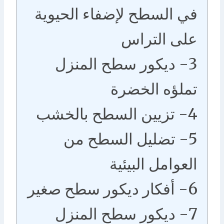
في السطح لإضفاء الحيوية
على التراس
3- ديكور سطح المنزل
تملؤه الخضرة
4- تزيين السطح بالخشب
5- تضليل السطح من
العوامل البيئية
6- أفكار ديكور سطح صغير
7- ديكور سطح المنزل