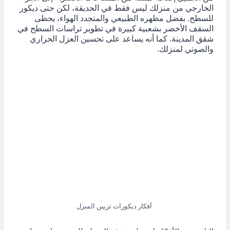
الخارجي من منزلك ليس فقط في الحديقة، لكن حتى ديكور
للسطح. بفضل مظهره الطبيعي والمتجدد الهواء، يحظى
السقف الأخضر بشعبية كبيرة في تطوير تراسات السطح في
شقق المدينة. كما أنه يساعد على تحسين العزل الحراري
والصوتي لمنزلك.
أفكار ديكورات تزيين المنزل