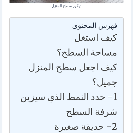
ديكور سطح المنزل
فهرس المحتوى
كيف استغل
مساحة السطح؟
كيف اجعل سطح المنزل
جميل؟
1- حدد النمط الذي سيزين
شرفة السطح
2- حديقة صغيرة