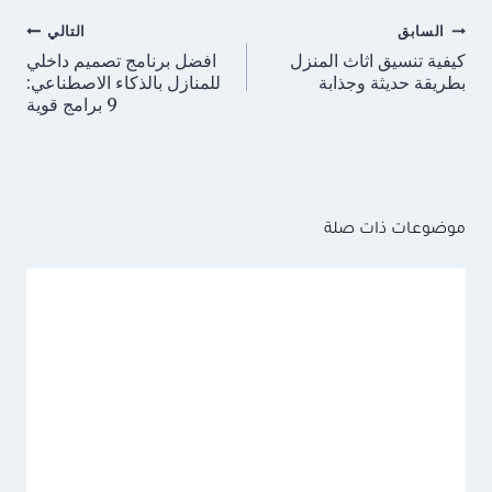
تصفّح
السابق
التالي
المقالات
كيفية تنسيق اثاث المنزل
افضل برنامج تصميم داخلي
بطريقة حديثة وجذابة
للمنازل بالذكاء الاصطناعي:
9 برامج قوية
موضوعات ذات صلة