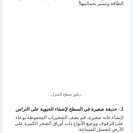
الطاقة وتتميز بجماليتها!
ديكور سطح المنزل
2- حديقة صغيرة في السطح لإضفاء الحيوية على التراس
لإنشاء غابة صغيرة، قم بصف الشجيرات المحفوظة بوعاء
على الرفوف ووضع الأنواع ذات أوراق الشجر الكبيرة على
الأرض لتجميل المساحة.