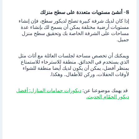
8- أنشئ مستويات متعددة على سطح منزلك
إذا كان لديك شرفة كبيرة تصلح لديكور سطح، فإن إنشاء
مستويات أرضية مختلفة يمكن أن يسمح لك بإنشاء عدة
مساحات على الشرفة الخاصة بك وتحقيق سطح منزل
جميل.
ويمكنك أن تخصص مساحة لجلسات العائلة مع أثاث مثل
الذي يستخدم في الحدائق. منطقة للاسترخاء للاستمتاع
بمنظر أفضل، يمكن أن يكون لديك أيضا منطقة للشواء
لأوقات الحفلات، وركن للأطفال.. وهكذا.
قد يهمك موضوعنا عن:
ديكورات حمامات المنازل: أفضل
ديكور الحمّام الحديث.