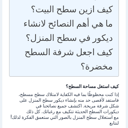
كيف ازين سطح البيت؟
ما هي أهم النصائح لانشاء
ديكور في سطح المنزل؟
كيف اجعل شرفة السطح
مخضرة؟
كيف استغل مساحة السطح؟
إذا كنت محظوظًا بما فيه الكفاية لامتلاك سطح مسطح،
فاستفد لأقصى حد منه بإنشاء ديكور سطح المنزل على
شكل شرفة مريحة. اكتشف جميع نصائحنا في
ديكورات السطح الحديثة تتكيف مع رغباتك. كل ذلك
مع استغلال سطح المنزل بالصور التي ستعمق الفكرة لذلك!
لنتابع