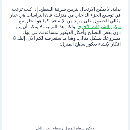
بداية، لا يمكن الارتجال لتزيين شرفة السطح. إذا كنت ترغب
في توسيع الجزء الداخلي من منزلك، فإن التراسات هي خيار
مثالي للحصول على مزيد من الإضاءة، كما هو الحال مع
ديكور الشرفات الأخرى
. ولكن هذا الترتيب لا يمكن أن يتم
دون بعض النصائح وأفكار الديكور لمساعدتك في إنهاء
مشروعك بشكل مثالي. وهذا ما سنعرضه لكم الآن، إليك 8
افكار لإنشاء ديكور سطح المنزل:
ديكور سطح المنزل / سطح بيت بالليل