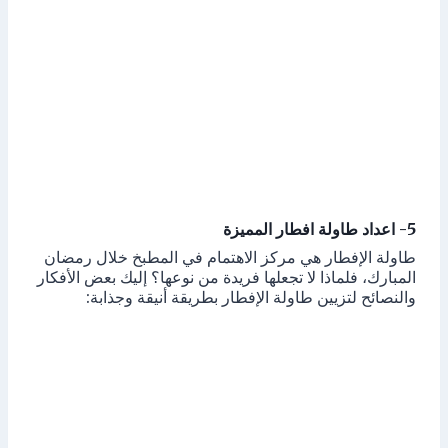
5- اعداد طاولة افطار المميزة
طاولة الإفطار هي مركز الاهتمام في المطبخ خلال رمضان
المبارك، فلماذا لا تجعلها فريدة من نوعها؟ إليك بعض الأفكار
والنصائح لتزيين طاولة الإفطار بطريقة أنيقة وجذابة: