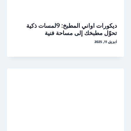
ديكورات اواني المطبخ: 9لمسات ذكية
تحوّل مطبخك إلى مساحة فنية
أبريل 11, 2025