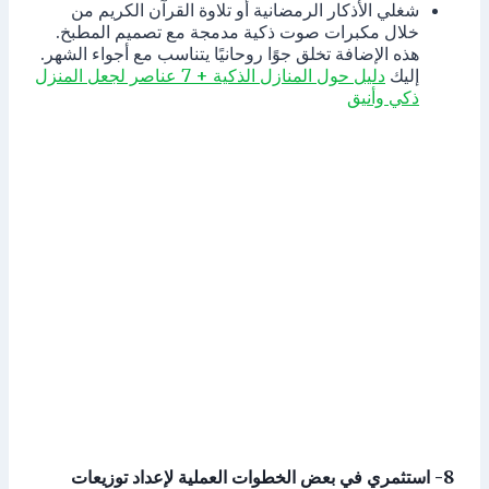
شغلي الأذكار الرمضانية أو تلاوة القرآن الكريم من
خلال مكبرات صوت ذكية مدمجة مع تصميم المطبخ.
هذه الإضافة تخلق جوًا روحانيًا يتناسب مع أجواء الشهر.
إليك
دليل حول المنازل الذكية + 7 عناصر لجعل المنزل
ذكي وأنيق
8- استثمري في بعض الخطوات العملية لإعداد توزيعات