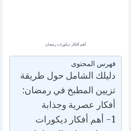
أهم أفكار ديكورات رمضان
فهرس المحتوى
دليلك الشامل حول طريقة
تزيين المطبخ في رمضان:
أفكار عصرية وجذابة
1- أهم أفكار ديكورات