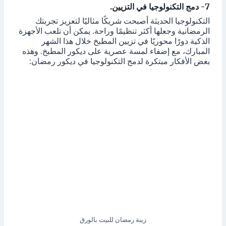
7- دمج التكنولوجيا في التزيين.
التكنولوجيا الحديثة أصبحت شريكًا مثاليًا لتعزيز تجربتك
الرمضانية وجعلها أكثر تنظيمًا وراحة. يمكن أن تلعب الأجهزة
الذكية دورًا محوريًا في تزيين المطبخ خلال هذا الشهر
المبارك، مع إضفاء لمسة عصرية على ديكور المطبخ. وهذه
بعض الأفكار مبتكرة لدمج التكنولوجيا في ديكور رمضان:
زينة رمضان للبيت بالورق