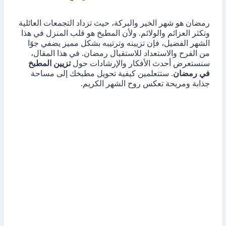
رمضان هو شهر الخير والبركة، حيث تزداد التجمعات العائلية
وتكثر العزائم والولائم. ولأن المطبخ هو قلب المنزل في هذا
الشهر الفضيل، فإن تزيينه وترتيبه بشكل مميز يضفي جوًا
من الفرح والاستعداد للاستقبال رمضان. في هذا المقال،
سنستعرض أحدث الأفكار والإرشادات حول
تزيين المطبخ
في رمضان
. ستتعلمين كيفية تحويل مطبخك إلى مساحة
جذابة ومريحة تعكس روح الشهر الكريم.