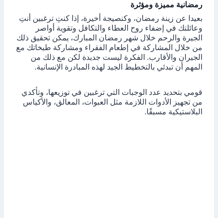
رمضانية مميزة ومؤثرة
بعيدا عن زينة رمضان، وكنصيجة أخيرة، إذا كنتِ ترغبين أنتِ
وعائلتك في إضفاء روح العطاء والتكافل وتقوية أواصر
الجيرة والرحم خلال شهر رمضان المبارك، يمكن تحقيق ذلك
من خلال المشاركة في إطعام الفقراء ومشاركة طبخاتك مع
الجيران والأقارب. الفكرة ليست جديدة لكن مع ذلك من
المهم أن تبدئي بالتخطيط الجيد لهذه المبادرة الإنسانية.
قومي بتحديد عدد الوجبات التي ترغبين في توزيعها، وتأكدي
من تجهيز الأدوات اللازمة مثل العبوات، المعالق، والأكياس
البلاستيكية مسبقًا.