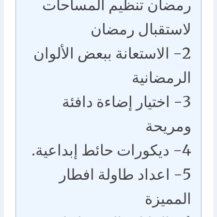
رمضان تنظيم المساحات
لاستقبال رمضان
2- الاستعانة ببعض الألوان
الرمضانية
3- اختيار إضاءة دافئة
ومريحة
4- ديكورات حائط إبداعية.
5- اعداد طاولة افطار
المميزة