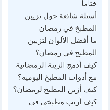
ختاما
أسئلة شائعة حول تزيين
المطبخ في رمضان
ما أفضل الألوان لتزيين
المطبخ في رمضان؟
كيف أدمج الزينة الرمضانية
مع أدوات المطبخ اليومية؟
كيف أزين المطبخ لرمضان؟
كيف أرتب مطبخي في