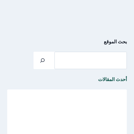
بحث الموقع
البحث
أحدث المقالات