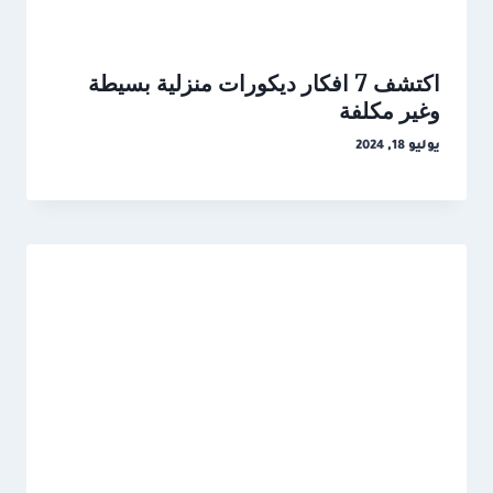
اكتشف 7 افكار ديكورات منزلية بسيطة
وغير مكلفة
يوليو 18, 2024