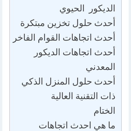
الديكور الحيوي
أحدث حلول تخزين مبتكرة
أحدث اتجاهات القوام الفاخر
أحدث اتجاهات الديكور
المعدني
أحدث حلول المنزل الذكي
ذات التقنية العالية
الختام
ما هي احدث اتجاهات