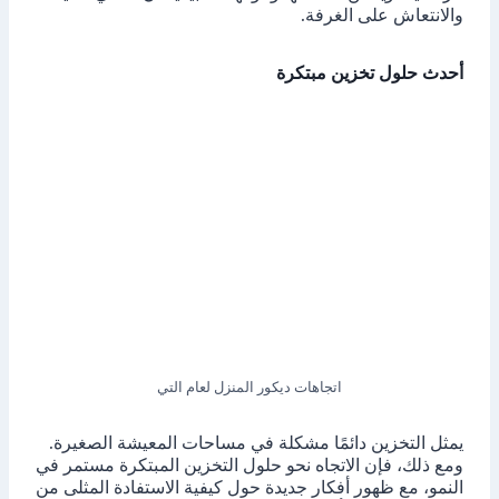
والانتعاش على الغرفة.
أحدث حلول تخزين مبتكرة
اتجاهات ديكور المنزل لعام التي
يمثل التخزين دائمًا مشكلة في مساحات المعيشة الصغيرة.
ومع ذلك، فإن الاتجاه نحو حلول التخزين المبتكرة مستمر في
النمو، مع ظهور أفكار جديدة حول كيفية الاستفادة المثلى من