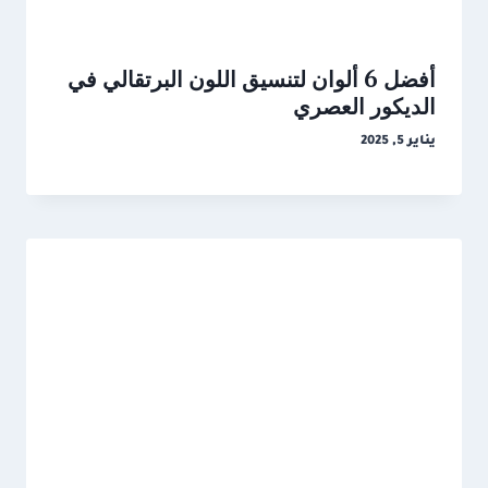
أفضل 6 ألوان لتنسيق اللون البرتقالي في
الديكور العصري
يناير 5, 2025