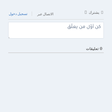
يشترك
تسجيل دخول
الاتصال عبر
0
تعليقات