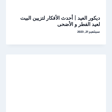
ديكور العيد | أحدث الأفكار لتزيين البيت
لعيد الفطر و الأضحى
سبتمبر 21, 2023