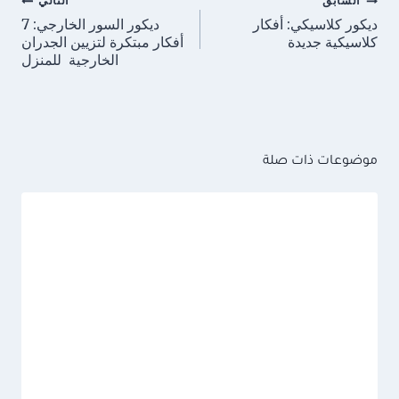
السابق
التالي
المقالات
ديكور كلاسيكي: أفكار
ديكور السور الخارجي: 7
كلاسيكية جديدة
أفكار مبتكرة لتزيين الجدران
الخارجية للمنزل
موضوعات ذات صلة