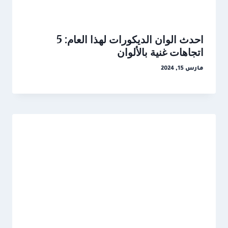
احدث الوان الديكورات لهذا العام: 5
اتجاهات غنية بالألوان
مارس 15, 2024