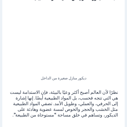
ديكور منازل صغيرة من الداخل
نظرًا لأن العالم أصبح أكثر وعيًا بالبيئة، فإن الاستدامة ليست
هي التي تتجه فحسب، بل المواد الطبيعية أيضًا. إنها إشارة
إلى الحرفي، والعملي، وطويل الأمد. تضفي المواد الطبيعية
مثل الخشب والحجر والخوص لمسة عضوية وهادئة على
الديكور، وتساهم في خلق مساحة “مستوحاة من الطبيعة”.