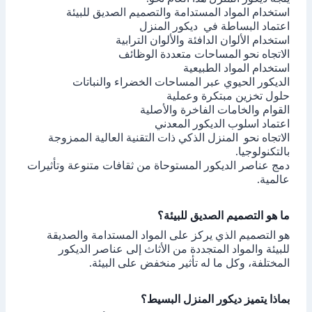
استخدام المواد المستدامة والتصميم الصديق للبيئة
اعتماد البساطة في ديكور المنزل
استخدام الألوان الدافئة والألوان الترابية
الاتجاه نحو المساحات متعددة الوظائف
استخدام المواد الطبيعية
الديكور الحيوي عبر المساحات الخضراء والنباتات
حلول تخزين مبتكرة وعملية
القوام والخامات الفاخرة والأصلية
اعتماد اسلوب الديكور المعدني
الاتجاه نحو المنزل الذكي ذات التقنية العالية الممزوجة
بالتكنولوجيا.
دمج عناصر الديكور المستوحاة من ثقافات متنوعة وتأثيرات
عالمية.
ما هو التصميم الصديق للبيئة؟
هو التصميم الذي يركز على المواد المستدامة والصديقة
للبيئة والمواد المتجددة من الأثاث إلى عناصر الديكور
المختلفة، وكل ما له تأثير منخفض على البيئة.
بماذا يتميز ديكور المنزل البسيط؟