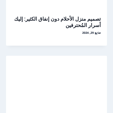
تصميم منزل الأحلام دون إنفاق الكثير: إليك
أسرار المُحترفين
مايو 29, 2024