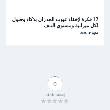
12 فكرة لإخفاء عيوب الجدران بذكاء وحلول
لكل ميزانية ومستوى التلف
مايو 31, 2025
0
article rating